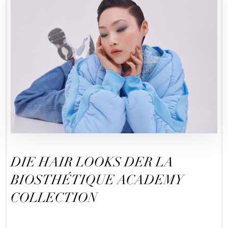
DIE HAIR LOOKS DER LA
BIOSTHÉTIQUE ACADEMY
COLLECTION