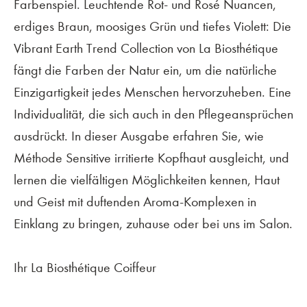
Farbenspiel. Leuchtende Rot- und Rosé Nuancen,
erdiges Braun, moosiges Grün und tiefes Violett: Die
Vibrant Earth Trend Collection von La Biosthétique
fängt die Farben der Natur ein, um die natürliche
Einzigartigkeit jedes Menschen hervorzuheben. Eine
Individualität, die sich auch in den Pflegeansprüchen
ausdrückt. In dieser Ausgabe erfahren Sie, wie
Méthode Sensitive irritierte Kopfhaut ausgleicht, und
lernen die vielfältigen Möglichkeiten kennen, Haut
und Geist mit duftenden Aroma-Komplexen in
Einklang zu bringen, zuhause oder bei uns im Salon.
Ihr La Biosthétique Coiffeur