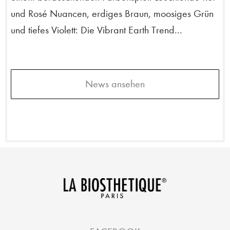
und Rosé Nuancen, erdiges Braun, moosiges Grün
und tiefes Violett: Die Vibrant Earth Trend...
News ansehen