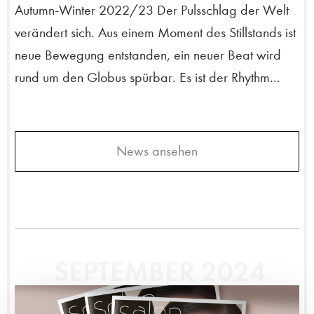
Autumn-Winter 2022/23 Der Pulsschlag der Welt
verändert sich. Aus einem Moment des Stillstands ist
neue Bewegung entstanden, ein neuer Beat wird
rund um den Globus spürbar. Es ist der Rhythm...
News ansehen
SEPTEMBER 2024