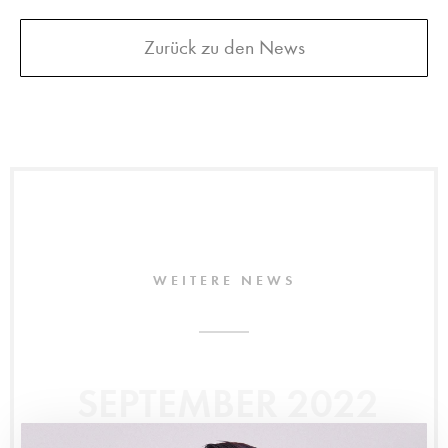
Zurück zu den News
WEITERE NEWS
SEPTEMBER 2022