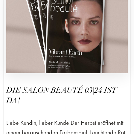
DIE SALON BEAUTÉ 03|24 IST
DA!
Liebe Kundin, lieber Kunde Der Herbst eröffnet mit
einem berauschenden Farbenspiel. Leuchtende Rot-