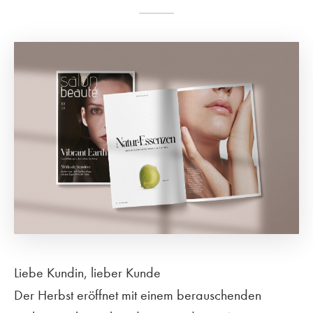
Liebe Kundin, lieber Kunde
Der Herbst eröffnet mit einem berauschenden