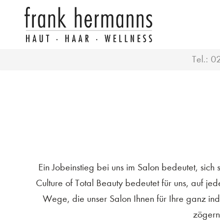
Tel.:
0
Ein Jobeinstieg bei uns im Salon bedeutet, sich
Culture of Total Beauty bedeutet für uns, auf j
Wege, die unser Salon Ihnen für Ihre ganz ind
zögern 