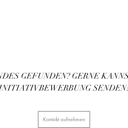
NDES GEFUNDEN? GERNE KANNS
INITIATIVBEWERBUNG SENDEN
Kontakt aufnehmen