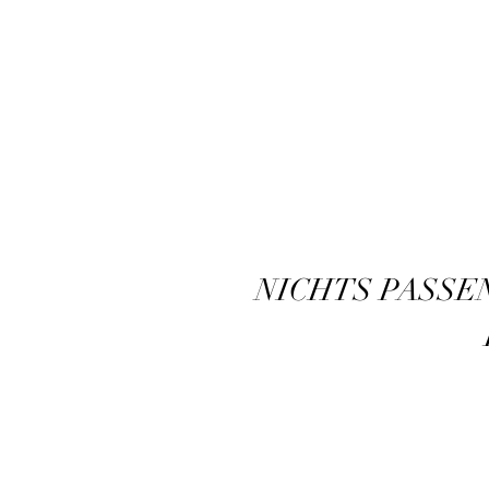
NICHTS PASSE