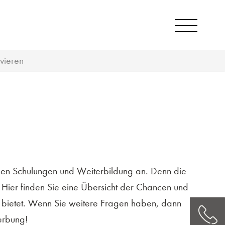
vieren
eichen Schulungen und Weiterbildung an. Denn die
. Hier finden Sie eine Übersicht der Chancen und
eg bietet. Wenn Sie weitere Fragen haben, dann
werbung!