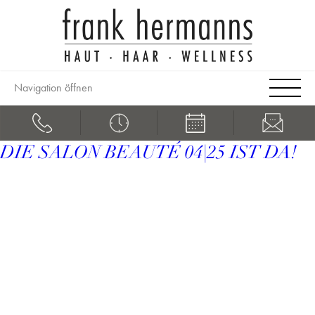
Navigation öffnen
DIE SALON BEAUTÉ 04|25 IST DA!