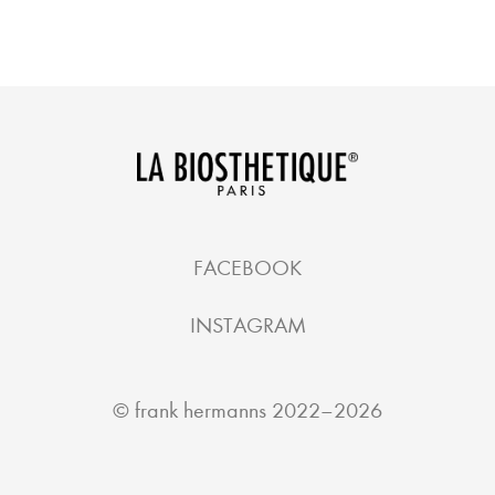
FACEBOOK
INSTAGRAM
©
frank hermanns
2022–2026