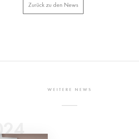
Zurück zu den News
WEITERE NEWS
024