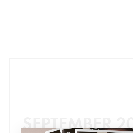
SEPTEMBER 2