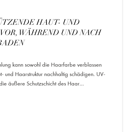
HÜTZENDE HAUT- UND
VOR, WÄHREND UND NACH
BADEN
ahlung kann sowohl die Haarfarbe verblassen
t- und Haarstruktur nachhaltig schädigen. UV-
die äußere Schutzschicht des Haar...