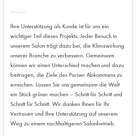
Ihre Unterstützung als Kunde ist für uns ein
wichtiger Teil dieses Projekts. Jeder Besuch in
unserem Salon trägt dazu bei, die Klimawirkung
unserer Branche zu verbessern. Gemeinsam
können wir einen Unterschied machen und dazu
beitragen, die Ziele des Pariser Abkommens zu
erreichen. Lassen Sie uns gemeinsam die Welt
ein Stück grüner machen – Schritt für Schritt und
Schnitt für Schnitt. Wir danken Ihnen für Ihr
Vertrauen und Ihre Unterstützung auf unserem
Weg zu einem nachhaltigeren Salonbetrieb.