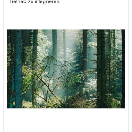
Betrieb zu integrieren.