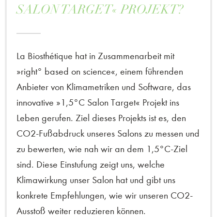
SALON TARGET« PROJEKT?
La Biosthétique hat in Zusammenarbeit mit
»right° based on science«, einem führenden
Anbieter von Klimametriken und Software, das
innovative »1,5°C Salon Target« Projekt ins
Leben gerufen. Ziel dieses Projekts ist es, den
CO2-Fußabdruck unseres Salons zu messen und
zu bewerten, wie nah wir an dem 1,5°C-Ziel
sind. Diese Einstufung zeigt uns, welche
Klimawirkung unser Salon hat und gibt uns
konkrete Empfehlungen, wie wir unseren CO2-
Ausstoß weiter reduzieren können.