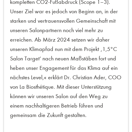
kompletten CO2-Fußabdruck (Scope 1–3).
Unser Ziel war es jedoch von Beginn an, in der
starken und vertrauensvollen Gemeinschaft mit
unseren Salonpartnern noch viel mehr zu
erreichen. Ab März 2024 setzen wir daher
unseren Klimapfad nun mit dem Projekt ‚1,5°C
Salon Target‘ nach neuen Maßstäben fort und
heben unser Engagement für das Klima auf ein
nächstes Level,« erklärt Dr. Christian Ader, COO
von La Biosthétique. Mit dieser Unterstützung
können wir unseren Salon auf den Weg zu
einem nachhaltigeren Betrieb führen und
gemeinsam die Zukunft gestalten.