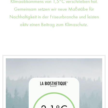
Klimaabkommens von 1,5°C verschrieben hat.
Gemeinsam setzen wir neue Maßstäbe für
Nachhaltigkeit in der Friseurbranche und leisten
aktiv einen Beitrag zum Klimaschutz.