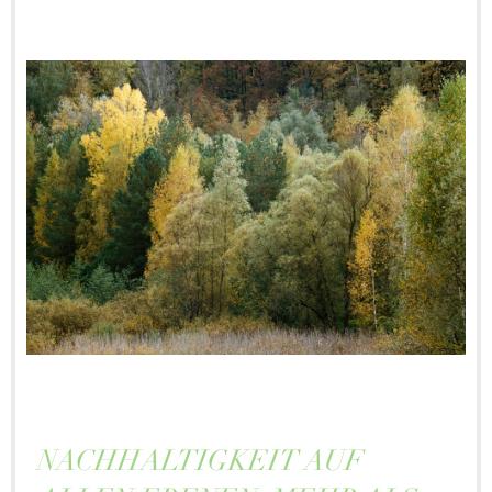
NACHHALTIGKEIT AUF