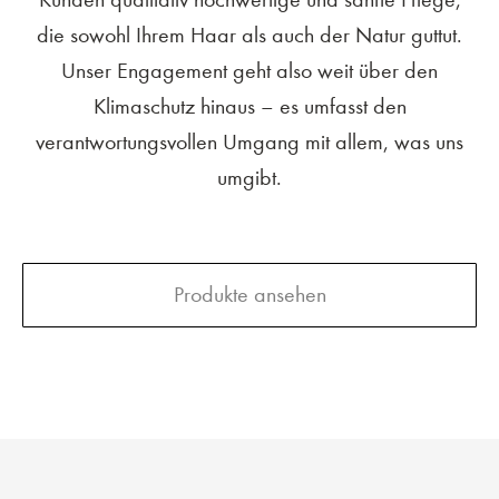
die sowohl Ihrem Haar als auch der Natur guttut.
Unser Engagement geht also weit über den
Klimaschutz hinaus – es umfasst den
verantwortungsvollen Umgang mit allem, was uns
umgibt.
Produkte ansehen