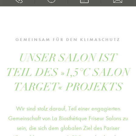
GEMEINSAM FÜR DEN KLIMASCHUTZ
UNSER SALON IST
TEIL DES »1,5°C SALON
TARGET« PROJEKTS
Wir sind stolz darauf, Teil einer engagierten
Gemeinschaft von La Biosthétique Friseur Salons zu
sein, die sich dem globalen Ziel des Pariser