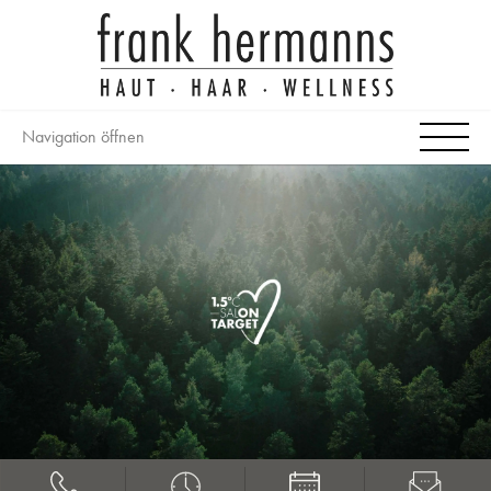
Navigation öffnen