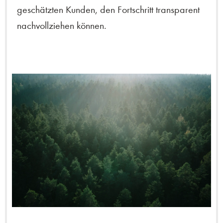
geschätzten Kunden, den Fortschritt transparent
nachvollziehen können.