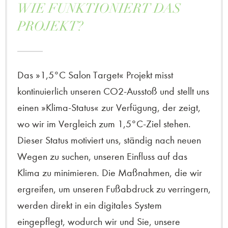
WIE FUNKTIONIERT DAS
PROJEKT?
Das »1,5°C Salon Target« Projekt misst
kontinuierlich unseren CO2-Ausstoß und stellt uns
einen »Klima-Status« zur Verfügung, der zeigt,
wo wir im Vergleich zum 1,5°C-Ziel stehen.
Dieser Status motiviert uns, ständig nach neuen
Wegen zu suchen, unseren Einfluss auf das
Klima zu minimieren. Die Maßnahmen, die wir
ergreifen, um unseren Fußabdruck zu verringern,
werden direkt in ein digitales System
eingepflegt, wodurch wir und Sie, unsere