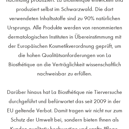
produziert selbst im Schwarzwald. Die dort
verwendeten Inhaltsstoffe sind zu 90% natürlichen
Ursprungs. Alle Produkte werden von renommierten
dermatologischen Instituten in Übereinstimmung mit
der Europäischen Kosmetikverordnung geprüft, um
die hohen Qualitätsanforderungen von La
Biosthétique an die Verträglichkeit wissenschaftlich
nachweisbar zu erfüllen.
Darüber hinaus hat La Biosthétique nie Tierversuche
durchgeführt und befürwortet das seit 2009 in der
EU geltende Verbot. Damit tragen wir nicht nur zum
Schutz der Umwelt bei, sondern bieten Ihnen als
Kunden qualitativ hochwertige und sanfte Pflege,