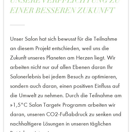
UNSERE VERPFLICHTUNG ZU
EINER BESSEREN ZUKUNFT
Unser Salon hat sich bewusst für die Teilnahme
an diesem Projekt entschieden, weil uns die
Zukunft unseres Planeten am Herzen liegt. Wir
arbeiten nicht nur auf allen Ebenen daran Ihr
Salonerlebnis bei jedem Besuch zu optimieren,
sondern auch daran, einen positiven Einfluss auf
die Umwelt zu nehmen. Durch die Teilnahme am
»1,5°C Salon Target« Programm arbeiten wir
daran, unseren CO2-Fußabdruck zu senken und
nachhaltigere Lösungen in unseren täglichen