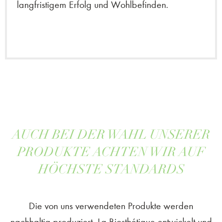
langfristigem Erfolg und Wohlbefinden.
AUCH BEI DER WAHL UNSERER
PRODUKTE ACHTEN WIR AUF
HÖCHSTE STANDARDS
Die von uns verwendeten Produkte werden
nachhaltig produziert. La Biosthétique entwickelt und