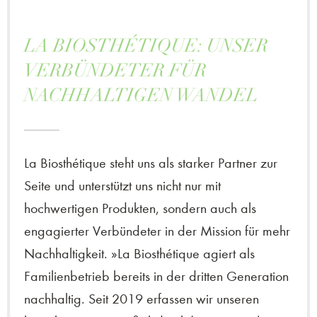
LA BIOSTHÉTIQUE: UNSER
VERBÜNDETER FÜR
NACHHALTIGEN WANDEL
La Biosthétique steht uns als starker Partner zur
Seite und unterstützt uns nicht nur mit
hochwertigen Produkten, sondern auch als
engagierter Verbündeter in der Mission für mehr
Nachhaltigkeit. »La Biosthétique agiert als
Familienbetrieb bereits in der dritten Generation
nachhaltig. Seit 2019 erfassen wir unseren