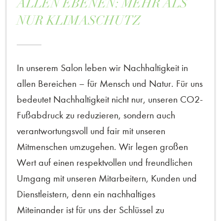
ALLEN EBENEN: MEHR ALS
NUR KLIMASCHUTZ
In unserem Salon leben wir Nachhaltigkeit in
allen Bereichen – für Mensch und Natur. Für uns
bedeutet Nachhaltigkeit nicht nur, unseren CO2-
Fußabdruck zu reduzieren, sondern auch
verantwortungsvoll und fair mit unseren
Mitmenschen umzugehen. Wir legen großen
Wert auf einen respektvollen und freundlichen
Umgang mit unseren Mitarbeitern, Kunden und
Dienstleistern, denn ein nachhaltiges
Miteinander ist für uns der Schlüssel zu