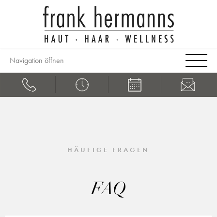
Navigation öffnen
HÄUFIGE FRAGEN
FAQ