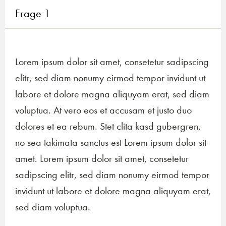
Frage 1
Lorem ipsum dolor sit amet, consetetur sadipscing
elitr, sed diam nonumy eirmod tempor invidunt ut
labore et dolore magna aliquyam erat, sed diam
voluptua. At vero eos et accusam et justo duo
dolores et ea rebum. Stet clita kasd gubergren,
no sea takimata sanctus est Lorem ipsum dolor sit
amet. Lorem ipsum dolor sit amet, consetetur
sadipscing elitr, sed diam nonumy eirmod tempor
invidunt ut labore et dolore magna aliquyam erat,
sed diam voluptua.