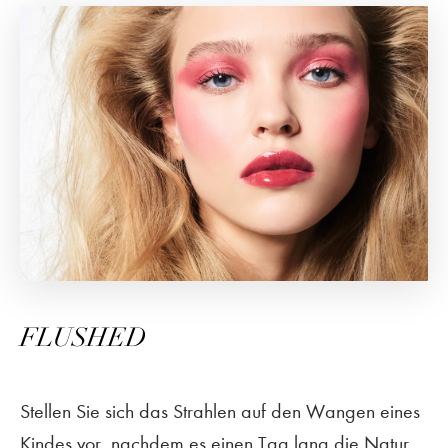
FLUSHED
Stellen Sie sich das Strahlen auf den Wangen eines
Kindes vor, nachdem es einen Tag lang die Natur