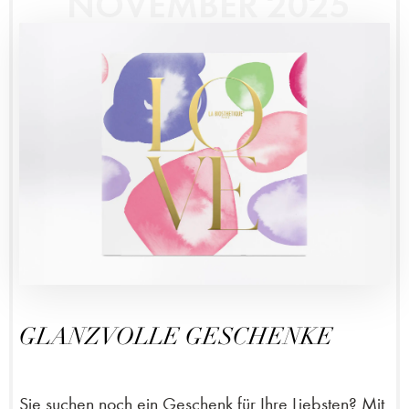
NOVEMBER 2025
GLANZVOLLE GESCHENKE
Sie suchen noch ein Geschenk für Ihre Liebsten? Mit