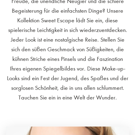
Freude, die unendliche Neugier und die schiere
Begeisterung für die einfachsten Dinge? Unsere
Kollektion Sweet Escape lädt Sie ein, diese
spielerische Leichtigkeit in sich wiederzuentdecken.
Jeder Look ist eine nostalgische Reise. Stellen Sie
sich den süßen Geschmack von Süßigkeiten, die
kühnen Striche eines Pinsels und die Faszination
Ihres eigenen Spiegelbildes vor. Diese Make-up-
Looks sind ein Fest der Jugend, des Spaßes und der
sorglosen Schönheit, die in uns allen schlummert.
Tauchen Sie ein in eine Welt der Wunder.