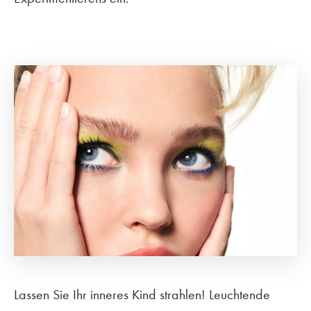
Lassen Sie Ihr inneres Kind strahlen! Leuchtende