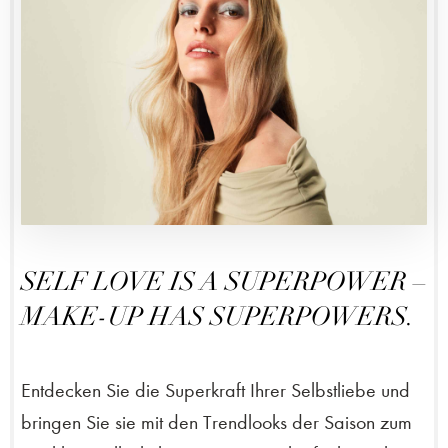
SELF LOVE IS A SUPERPOWER –
MAKE-UP HAS SUPERPOWERS.
Entdecken Sie die Superkraft Ihrer Selbstliebe und
bringen Sie sie mit den Trendlooks der Saison zum