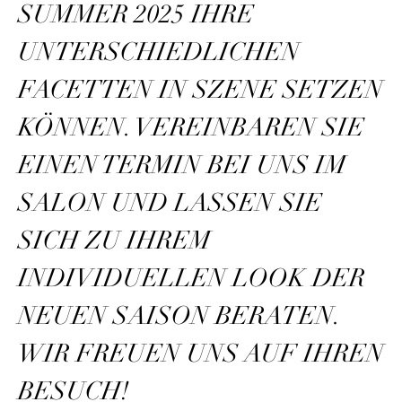
SUMMER 2025 IHRE
UNTERSCHIEDLICHEN
FACETTEN IN SZENE SETZEN
KÖNNEN. VEREINBAREN SIE
EINEN TERMIN BEI UNS IM
SALON UND LASSEN SIE
SICH ZU IHREM
INDIVIDUELLEN LOOK DER
NEUEN SAISON BERATEN.
WIR FREUEN UNS AUF IHREN
BESUCH!