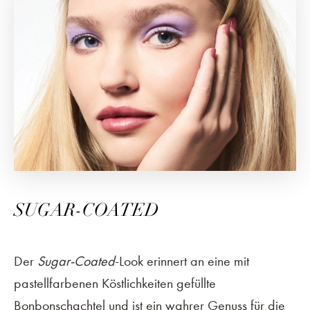
SUGAR-COATED
Der
Sugar-Coated
-Look erinnert an eine mit
pastellfarbenen Köstlichkeiten gefüllte
Bonbonschachtel und ist ein wahrer Genuss für die