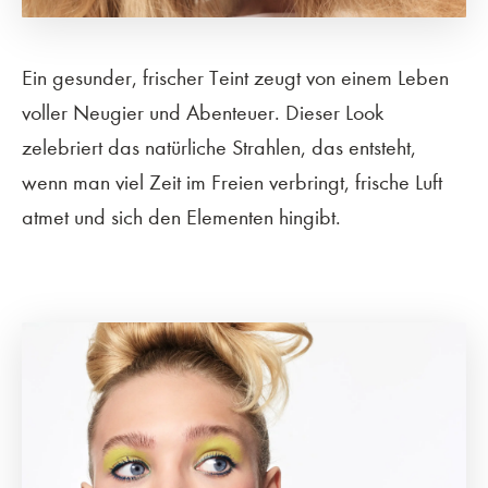
Ein gesunder, frischer Teint zeugt von einem Leben
voller Neugier und Abenteuer. Dieser Look
zelebriert das natürliche Strahlen, das entsteht,
wenn man viel Zeit im Freien verbringt, frische Luft
atmet und sich den Elementen hingibt.