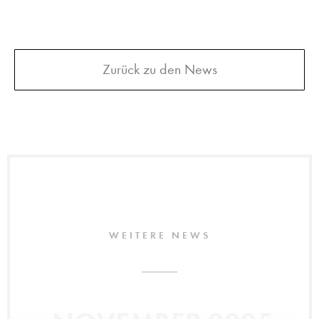
Zurück zu den News
WEITERE NEWS