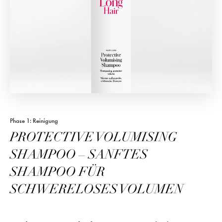
Phase 1: Reinigung
PROTECTIVE VOLUMISING
SHAMPOO – SANFTES
SHAMPOO FÜR
SCHWERELOSES VOLUMEN