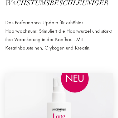
WACHSTUMSBESCHLEUNIGER
Das Performance-Update für erhöhtes
Haarwachstum: Stimuliert die Haarwurzel und stärkt
ihre Verankerung in der Kopfhaut. Mit
Keratinbausteinen, Glykogen und Kreatin.