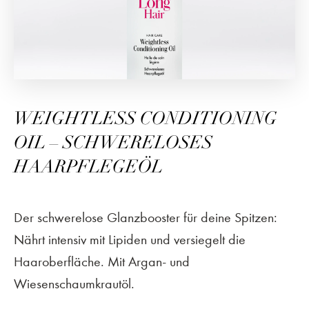
WEIGHTLESS CONDITIONING
OIL – SCHWERELOSES
HAARPFLEGEÖL
Der schwerelose Glanzbooster für deine Spitzen:
Nährt intensiv mit Lipiden und versiegelt die
Haaroberfläche. Mit Argan- und
Wiesenschaumkrautöl.