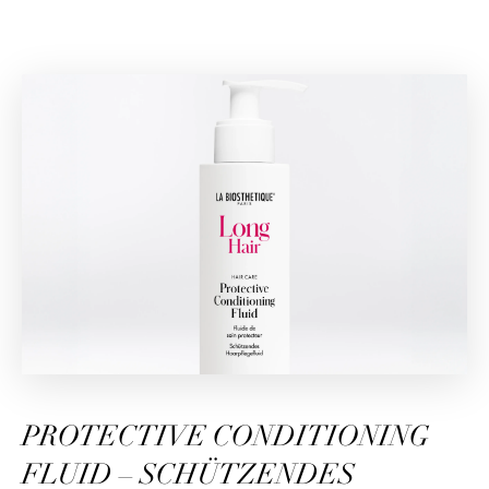
PROTECTIVE CONDITIONING
FLUID – SCHÜTZENDES