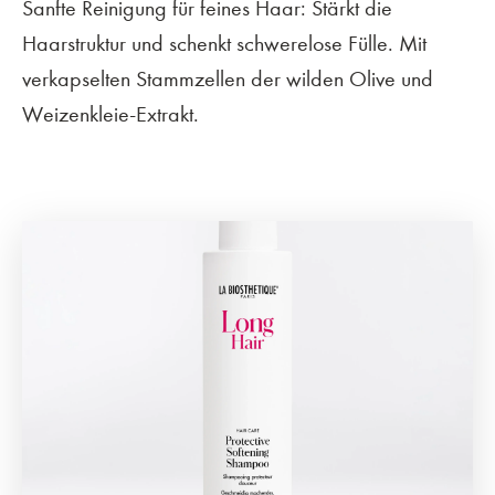
Sanfte Reinigung für feines Haar: Stärkt die
Haarstruktur und schenkt schwerelose Fülle. Mit
verkapselten Stammzellen der wilden Olive und
Weizenkleie-Extrakt.