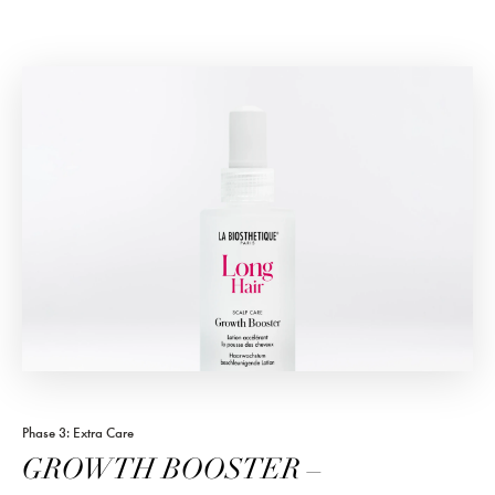
Phase 3: Extra Care
GROWTH BOOSTER –