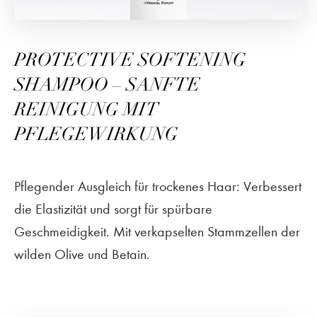
PROTECTIVE SOFTENING
SHAMPOO – SANFTE
REINIGUNG MIT
PFLEGEWIRKUNG
Pflegender Ausgleich für trockenes Haar: Verbessert
die Elastizität und sorgt für spürbare
Geschmeidigkeit. Mit verkapselten Stammzellen der
wilden Olive und Betain.