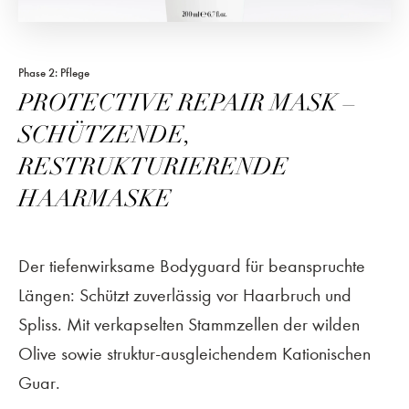
Phase 2: Pflege
PROTECTIVE REPAIR MASK –
SCHÜTZENDE,
RESTRUKTURIERENDE
HAARMASKE
Der tiefenwirksame Bodyguard für beanspruchte
Längen: Schützt zuverlässig vor Haarbruch und
Spliss. Mit verkapselten Stammzellen der wilden
Olive sowie struktur-ausgleichendem Kationischen
Guar.