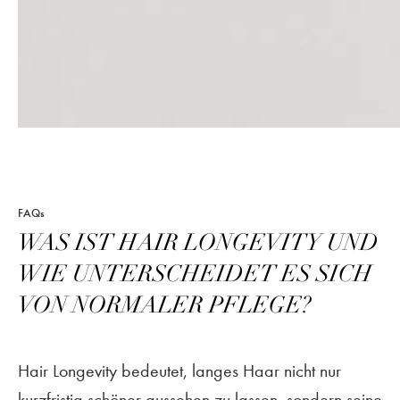
FAQs
WAS IST HAIR LONGEVITY UND
WIE UNTERSCHEIDET ES SICH
VON NORMALER PFLEGE?
Hair Longevity bedeutet, langes Haar nicht nur
kurzfristig schöner aussehen zu lassen, sondern seine