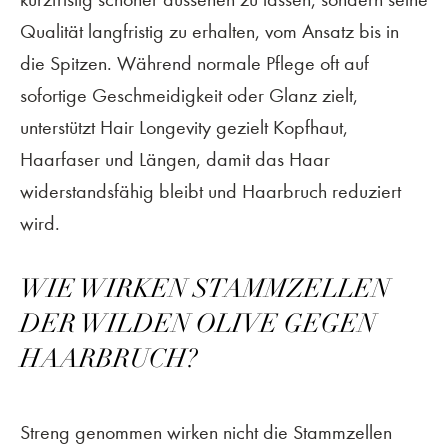
Qualität langfristig zu erhalten, vom Ansatz bis in
die Spitzen. Während normale Pflege oft auf
sofortige Geschmeidigkeit oder Glanz zielt,
unterstützt Hair Longevity gezielt Kopfhaut,
Haarfaser und Längen, damit das Haar
widerstandsfähig bleibt und Haarbruch reduziert
wird.
WIE WIRKEN STAMMZELLEN
DER WILDEN OLIVE GEGEN
HAARBRUCH?
Streng genommen wirken nicht die Stammzellen