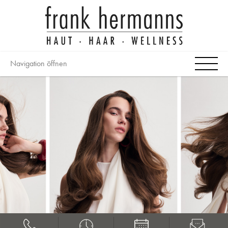
Navigation öffnen