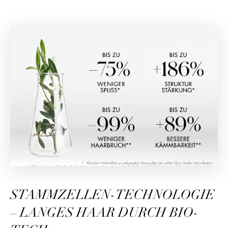
STAMMZELLEN-TECHNOLOGIE
– LANGES HAAR DURCH BIO-