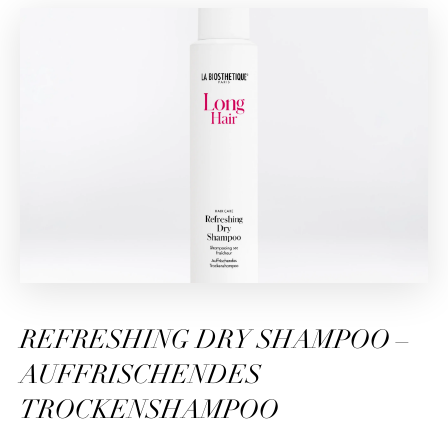
REFRESHING DRY SHAMPOO –
AUFFRISCHENDES
TROCKENSHAMPOO