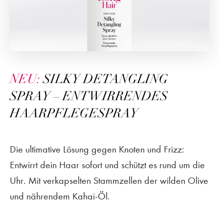
NEU:
SILKY DETANGLING
SPRAY – ENTWIRRENDES
HAARPFLEGESPRAY
Die ultimative Lösung gegen Knoten und Frizz:
Entwirrt dein Haar sofort und schützt es rund um die
Uhr. Mit verkapselten Stammzellen der wilden Olive
und nährendem Kahai-Öl.