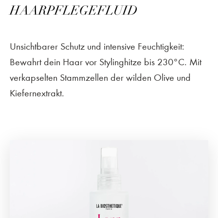
HAARPFLEGEFLUID
Unsichtbarer Schutz und intensive Feuchtigkeit:
Bewahrt dein Haar vor Stylinghitze bis 230°C. Mit
verkapselten Stammzellen der wilden Olive und
Kiefernextrakt.