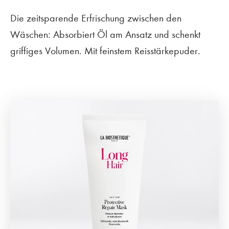
Die zeitsparende Erfrischung zwischen den
Wäschen: Absorbiert Öl am Ansatz und schenkt
griffiges Volumen. Mit feinstem Reisstärkepuder.