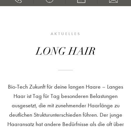
AKTUELLES
LONG HAIR
Bio-Tech Zukunft für deine langen Haare – Langes
Haar ist Tag für Tag besonderen Belastungen
ausgesetzt, die mit zunehmender Haarlänge zu
deutlichen Strukturunterschieden führen. Der junge
Haaransatz hat andere Bedürfnisse als die oft über