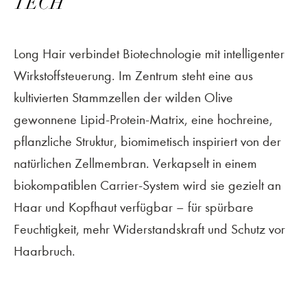
TECH
Long Hair verbindet Biotechnologie mit intelligenter
Wirkstoffsteuerung. Im Zentrum steht eine aus
kultivierten Stammzellen der wilden Olive
gewonnene Lipid-Protein-Matrix, eine hochreine,
pflanzliche Struktur, biomimetisch inspiriert von der
natürlichen Zellmembran. Verkapselt in einem
biokompatiblen Carrier-System wird sie gezielt an
Haar und Kopfhaut verfügbar – für spürbare
Feuchtigkeit, mehr Widerstandskraft und Schutz vor
Haarbruch.