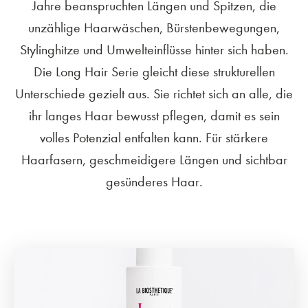
Jahre beanspruchten Längen und Spitzen, die
unzählige Haarwäschen, Bürstenbewegungen,
Stylinghitze und Umwelteinflüsse hinter sich haben.
Die Long Hair Serie gleicht diese strukturellen
Unterschiede gezielt aus. Sie richtet sich an alle, die
ihr langes Haar bewusst pflegen, damit es sein
volles Potenzial entfalten kann. Für stärkere
Haarfasern, geschmeidigere Längen und sichtbar
gesünderes Haar.