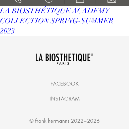
LA BIOSTHÉTIQUE ACADEMY
COLLECTION SPRING-SUMMER
2023
FACEBOOK
INSTAGRAM
©
frank hermanns
2022–2026