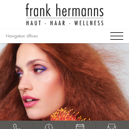
Navigation öffnen