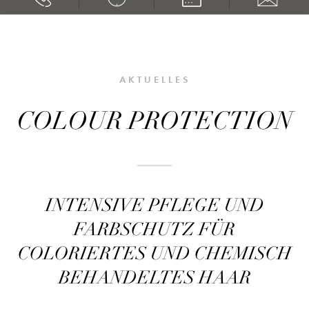
AKTUELLES
COLOUR PROTECTION
INTENSIVE PFLEGE UND
FARBSCHUTZ FÜR
COLORIERTES UND CHEMISCH
BEHANDELTES HAAR