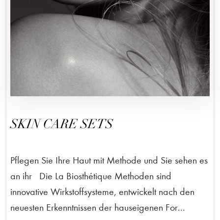
SKIN CARE SETS
Pflegen Sie Ihre Haut mit Methode und Sie sehen es
an ihr Die La Biosthétique Methoden sind
innovative Wirkstoffsysteme, entwickelt nach den
neuesten Erkenntnissen der hauseigenen For...