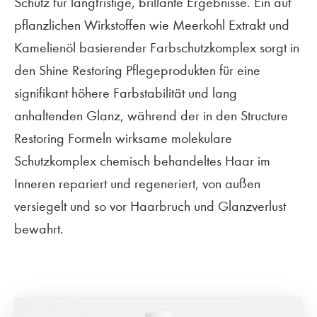
Schutz für langfristige, brillante Ergebnisse. Ein auf
pflanzlichen Wirkstoffen wie Meerkohl Extrakt und
Kamelienöl basierender Farbschutzkomplex sorgt in
den Shine Restoring Pflegeprodukten für eine
signifikant höhere Farbstabilität und lang
anhaltenden Glanz, während der in den Structure
Restoring Formeln wirksame molekulare
Schutzkomplex chemisch behandeltes Haar im
Inneren repariert und regeneriert, von außen
versiegelt und so vor Haarbruch und Glanzverlust
bewahrt.