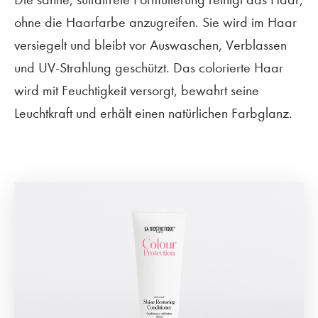
ohne die Haarfarbe anzugreifen. Sie wird im Haar
versiegelt und bleibt vor Auswaschen, Verblassen
und UV-Strahlung geschützt. Das colorierte Haar
wird mit Feuchtigkeit versorgt, bewahrt seine
Leuchtkraft und erhält einen natürlichen Farbglanz.