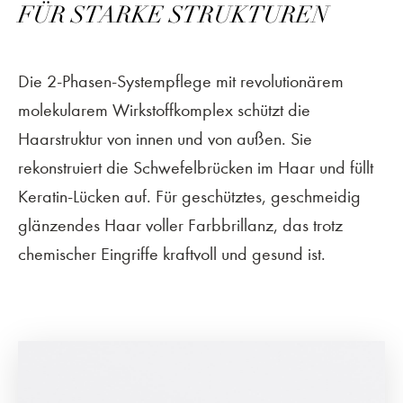
FÜR STARKE STRUKTUREN
Die 2-Phasen-Systempflege mit revolutionärem
molekularem Wirkstoffkomplex schützt die
Haarstruktur von innen und von außen. Sie
rekonstruiert die Schwefelbrücken im Haar und füllt
Keratin-Lücken auf. Für geschütztes, geschmeidig
glänzendes Haar voller Farbbrillanz, das trotz
chemischer Eingriffe kraftvoll und gesund ist.