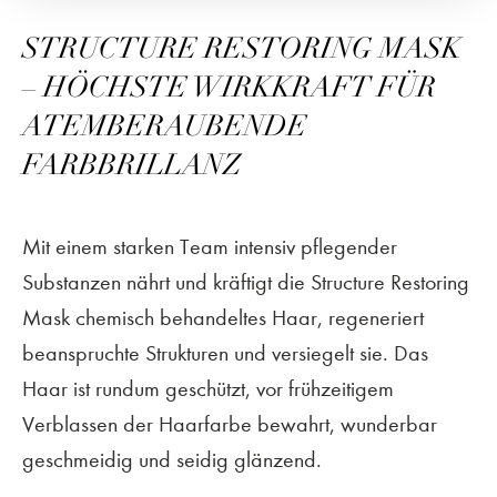
STRUCTURE RESTORING MASK
– HÖCHSTE WIRKKRAFT FÜR
ATEMBERAUBENDE
FARBBRILLANZ
Mit einem starken Team intensiv pflegender
Substanzen nährt und kräftigt die Structure Restoring
Mask chemisch behandeltes Haar, regeneriert
beanspruchte Strukturen und versiegelt sie. Das
Haar ist rundum geschützt, vor frühzeitigem
Verblassen der Haarfarbe bewahrt, wunderbar
geschmeidig und seidig glänzend.