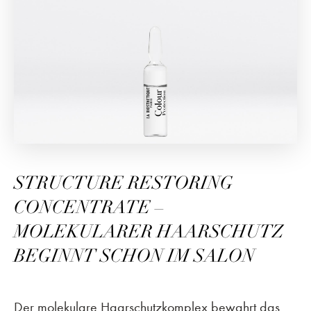
STRUCTURE RESTORING
CONCENTRATE –
MOLEKULARER HAARSCHUTZ
BEGINNT SCHON IM SALON
Der molekulare Haarschutzkomplex bewahrt das