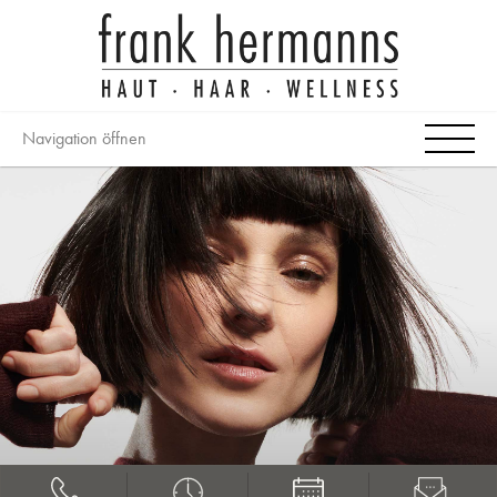
Navigation öffnen