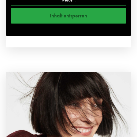
werden.
Inhalt entsperren
Weitere Informationen