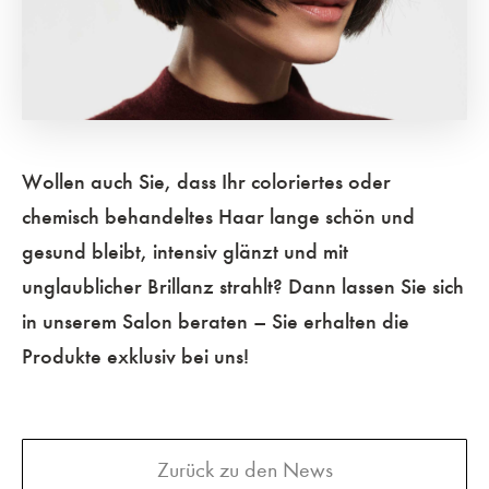
Wollen auch Sie, dass Ihr coloriertes oder
chemisch behandeltes Haar lange schön und
gesund bleibt, intensiv glänzt und mit
unglaublicher Brillanz strahlt? Dann lassen Sie sich
in unserem Salon beraten – Sie erhalten die
Produkte exklusiv bei uns!
Zurück zu den News