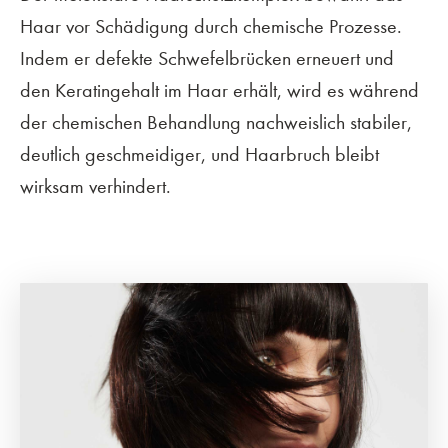
Haar vor Schädigung durch chemische Prozesse.
Indem er defekte Schwefelbrücken erneuert und
den Keratingehalt im Haar erhält, wird es während
der chemischen Behandlung nachweislich stabiler,
deutlich geschmeidiger, und Haarbruch bleibt
wirksam verhindert.