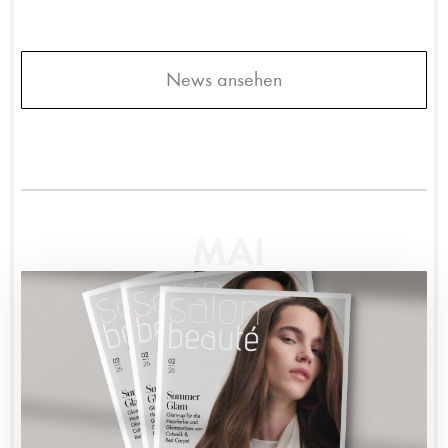
News ansehen
MAI