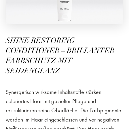
SHINE RESTORING
CONDITIONER – BRILLANTER
FARBSCHUTZ MIT
SEIDENGLANZ
Synergetisch wirksame Inhaltsstoffe stärken
coloriertes Haar mit gezielter Pflege und
restrukturieren seine Oberfläche. Die Farbpigmente
werden im Haar eingeschlossen und vor negativen
Einflüssen von außen geschützt. Das Haar erhält