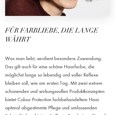
FÜR FARBLIEBE, DIE LANGE
WÄHRT
Was man liebt, verdient besondere Zuwendung.
Das gilt auch für eine schöne Haarfarbe, die
möglichst lange so lebendig und voller Reflexe
bleiben soll, wie am ersten Tag. Mit zwei extrem
schonenden und wirkungsvollen Produktkonzepten
bietet Colour Protection farbbehandeltem Haar
optimal abgestimmte Pflege und umfassenden