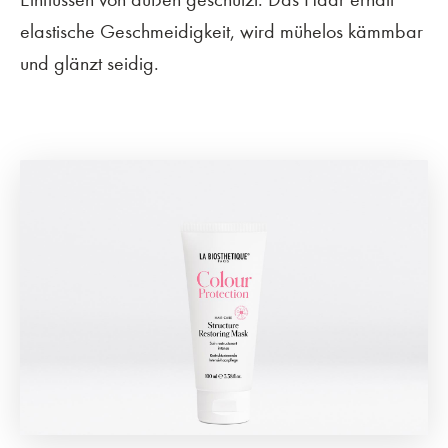
elastische Geschmeidigkeit, wird mühelos kämmbar
und glänzt seidig.