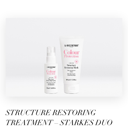
STRUCTURE RESTORING
TREATMENT – STARKES DUO