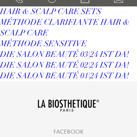
HAIR & SCALP CARE SETS
MÉTHODE CLARIFIANTE HAIR &
SCALP CARE
MÉTHODE SENSITIVE
DIE SALON BEAUTÉ 03|24 IST DA!
DIE SALON BEAUTÉ 02|24 IST DA!
DIE SALON BEAUTÉ 01|24 IST DA!
FACEBOOK