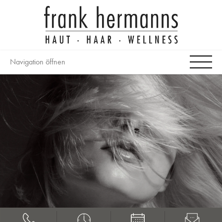
Navigation öffnen